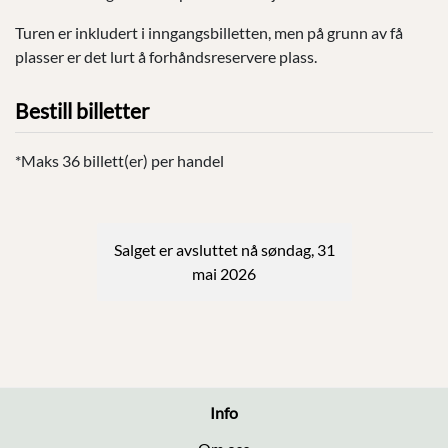
Turen er inkludert i inngangsbilletten, men på grunn av få
plasser er det lurt å forhåndsreservere plass.
Bestill billetter
*Maks 36 billett(er) per handel
Salget er avsluttet nå søndag, 31
mai 2026
Info