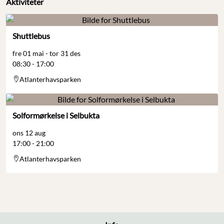
Aktiviteter
Shuttlebus
fre 01 mai - tor 31 des
08:30 - 17:00
Atlanterhavsparken
Solformørkelse i Selbukta
ons 12 aug
17:00 - 21:00
Atlanterhavsparken